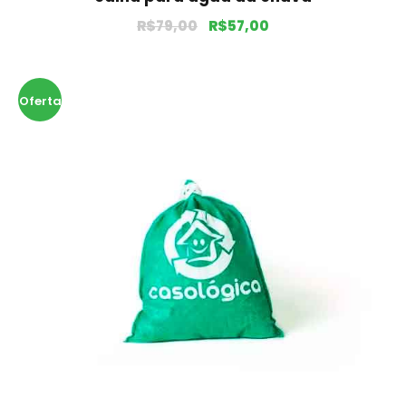
R$
79,00
R$
57,00
Oferta
!