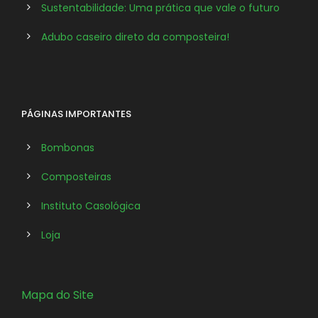
Sustentabilidade: Uma prática que vale o futuro
Adubo caseiro direto da composteira!
PÁGINAS IMPORTANTES
Bombonas
Composteiras
Instituto Casológica
Loja
Mapa do Site