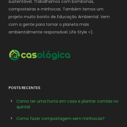
sustentável. Trabalhamos com bombonas,
composteiras e minhocas. Também temos um
projeto muito bonito de Educação Ambiental. Vem
com a gente para tornar o planeta mais
ambientalmente responsável. Life Style =).
POSTS RECENTES
Como ter uma horta em casa e plantar comida no
quintal
Como fazer compostagem sem minhocas?