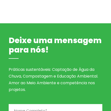
Deixe uma mensagem
para nós!
Práticas sustentáveis: Captação de Água da
Chuva, Compostagem e Educação Ambiental.
Amor ao Meio Ambiente e competência nos
projetos.