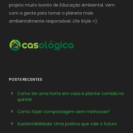
projeto muito bonito de Educação Ambiental. Vem
com a gente para tornar o planeta mais
ambientalmente responsável. Life Style =).
POSTS RECENTES
Como ter uma horta em casa e plantar comida no
quintal
Como fazer compostagem sem minhocas?
Sustentabilidade: Uma prática que vale o futuro