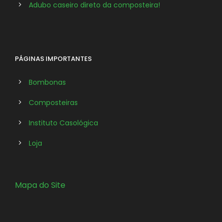
Adubo caseiro direto da composteira!
PÁGINAS IMPORTANTES
Bombonas
Composteiras
Instituto Casológica
Loja
Mapa do Site