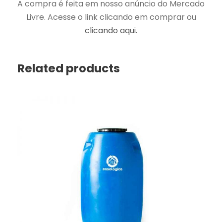
A compra é feita em nosso anúncio do Mercado
Livre. Acesse o link clicando em comprar ou
clicando aqui.
Related products