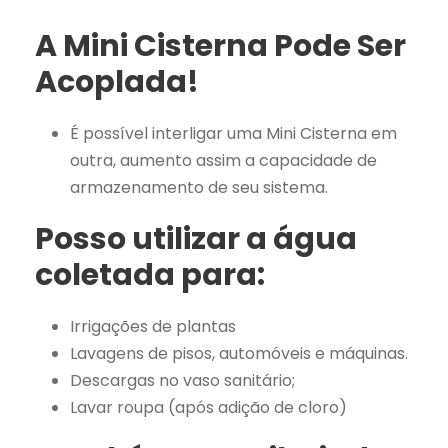
A Mini Cisterna Pode Ser
Acoplada!
É possível interligar uma Mini Cisterna em
outra, aumento assim a capacidade de
armazenamento de seu sistema.
Posso utilizar a água
coletada para:
Irrigações de plantas
Lavagens de pisos, automóveis e máquinas.
Descargas no vaso sanitário;
Lavar roupa (após adição de cloro)