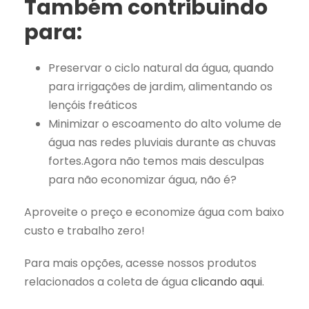
Também contribuindo
para:
Preservar o ciclo natural da água, quando
para irrigações de jardim, alimentando os
lençóis freáticos
Minimizar o escoamento do alto volume de
água nas redes pluviais durante as chuvas
fortes.Agora não temos mais desculpas
para não economizar água, não é?
Aproveite o preço e economize água com baixo
custo e trabalho zero!
Para mais opções, acesse nossos produtos
relacionados a coleta de água
clicando aqui
.