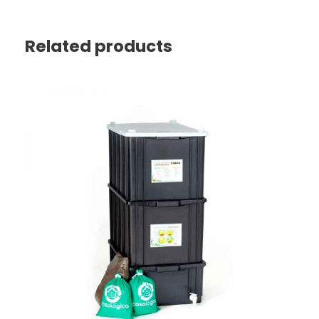
Related products