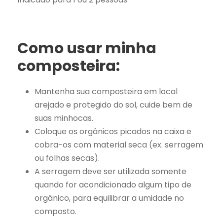
Como usar minha
composteira:
Mantenha sua composteira em local
arejado e protegido do sol, cuide bem de
suas minhocas.
Coloque os orgânicos picados na caixa e
cobra-os com material seca (ex. serragem
ou folhas secas).
A serragem deve ser utilizada somente
quando for acondicionado algum tipo de
orgânico, para equilibrar a umidade no
composto.