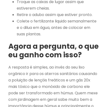
Troque as caixas de lugar assim que
estiverem cheias.
Retire o adubo assim que estiver pronto.
Colete o fertilizante liquido semanalmente
e o dilua em água, antes de colocar em
suas plantas.
Agora a pergunta, o que
eu ganho com isso?
A resposta é simples, ao invés do seu lixo
orgânico ir para os aterros sanitários causando
a poluição de lençóis freáticos e um gás 20x
mais tóxico que o monóxido de carbono ele
pode ser transformado em húmus. Quem mexe
com jardinagem em geral sabe muito bem a
importância desse húmus e principalmente o