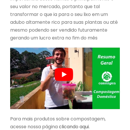
seu valor no mercado, portanto que tal
transformar o que ia para o seu lixo em um
adubo altamente rico para suas plantas ou até
mesmo podendo ser vendido futuramente
gerando um lucro extra no fim do mês
Para mais produtos sobre compostagem,
acesse nossa página
clicando aqui.