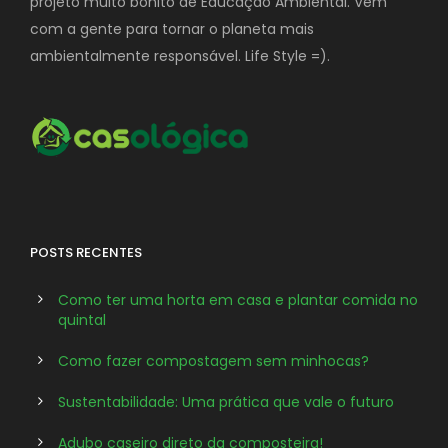
projeto muito bonito de Educação Ambiental. Vem
com a gente para tornar o planeta mais
ambientalmente responsável. Life Style =).
POSTS RECENTES
Como ter uma horta em casa e plantar comida no
quintal
Como fazer compostagem sem minhocas?
Sustentabilidade: Uma prática que vale o futuro
Adubo caseiro direto da composteira!