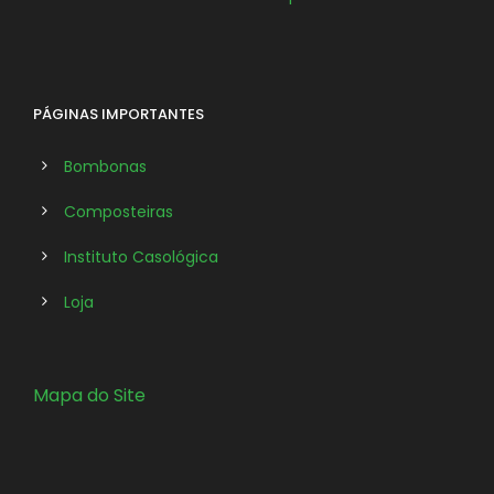
PÁGINAS IMPORTANTES
Bombonas
Composteiras
Instituto Casológica
Loja
Mapa do Site