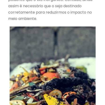
assim é necessário que o seja destinado
corretamente para reduzirmos o impacto no
meio ambiente.