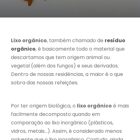
Lixo orgânico
, também chamado de
resíduo
orgânico
, é basicamente todo o material que
descartamos que tem origem animal ou
vegetal (além dos fungos) e seus derivados.
Dentro de nossas residências, a maior é o que
sobra das nossas refeições.
Por ter origem biológica, o
lixo orgânico
é mais
facilmente decomposto quando em
comparação ao lixo inorgânico (plásticos,
vidros, metais…). Assim, é considerado menos
poluente que o lixo inorgânico. Contudo, ainda