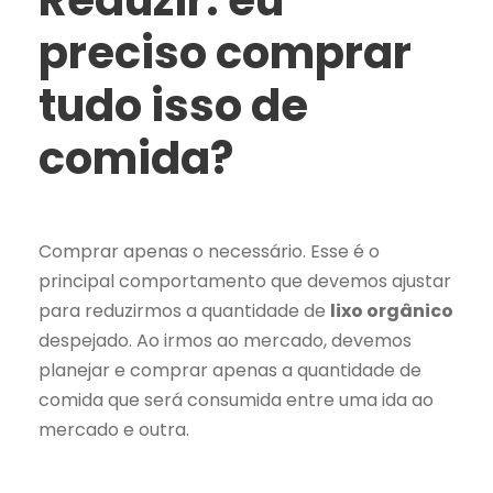
Reduzir: eu
preciso comprar
tudo isso de
comida?
Comprar apenas o necessário. Esse é o
principal comportamento que devemos ajustar
para reduzirmos a quantidade de
lixo orgânico
despejado. Ao irmos ao mercado, devemos
planejar e comprar apenas a quantidade de
comida que será consumida entre uma ida ao
mercado e outra.