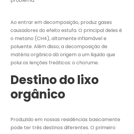
problema.
Ao entrar em decomposição, produz gases
causadores do efeito estufa. O principal deles é
o metano (CH4), altamente inflamável e
poluente. Além disso, a decomposição de
matéria orgânica dá origem a um liquido que
polui os lenções freáticos: o chorume.
Destino do lixo
orgânico
Produzido em nossas residências basicamente
pode ter três destinos diferentes. O primeiro