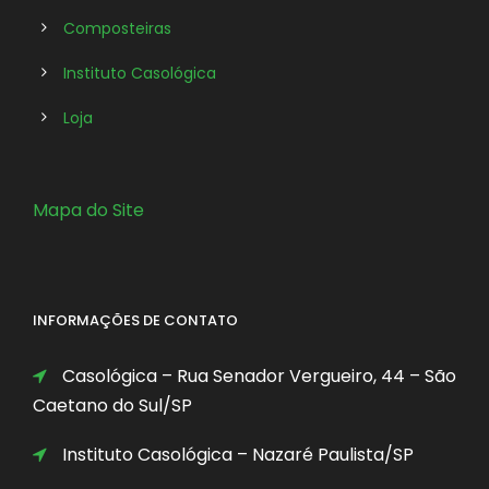
Composteiras
Instituto Casológica
Loja
Mapa do Site
INFORMAÇÕES DE CONTATO
Casológica – Rua Senador Vergueiro, 44 – São
Caetano do Sul/SP
Instituto Casológica – Nazaré Paulista/SP