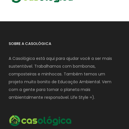
SOBRE A CASOLÓGICA
A Casológica está aqui para ajudar você a ser mais
sustentável. Trabalhamos com bombonas,
composteiras e minhocas. Também temos um
projeto muito bonito de Educação Ambiental. Vem
com a gente para tornar o planeta mais
ambientalmente responsável. Life Style =).