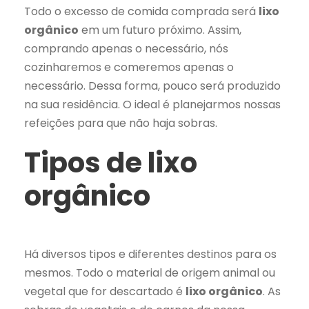
Todo o excesso de comida comprada será
lixo
orgânico
em um futuro próximo. Assim,
comprando apenas o necessário, nós
cozinharemos e comeremos apenas o
necessário. Dessa forma, pouco será produzido
na sua residência. O ideal é planejarmos nossas
refeições para que não haja sobras.
Tipos de lixo
orgânico
Há diversos tipos e diferentes destinos para os
mesmos. Todo o material de origem animal ou
vegetal que for descartado é
lixo orgânico
. As