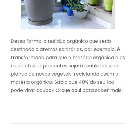
Dessa forma, o resíduo orgânico que seria
destinado a aterros sanitários, por exemplo, é
transformado para que a matéria orgânica e os
nutrientes ali presentes sejam reutilizados no
plantio de novos vegetais, reciclando assim a
matéria orgânica. Sabia que 40% do seu lixo
pode virar adubo?
Clique aqui
para saber mais!