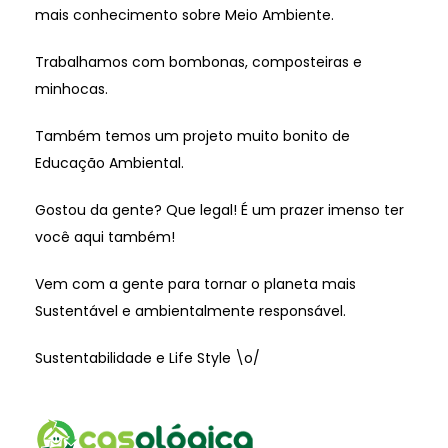
mais conhecimento sobre Meio Ambiente.
Trabalhamos com bombonas, composteiras e
minhocas.
Também temos um projeto muito bonito de
Educação Ambiental.
Gostou da gente? Que legal! É um prazer imenso ter
você aqui também!
Vem com a gente para tornar o planeta mais
Sustentável e ambientalmente responsável.
Sustentabilidade e Life Style \o/