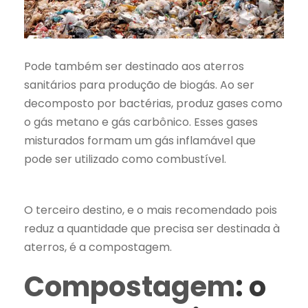
Pode também ser destinado aos aterros
sanitários para produção de biogás. Ao ser
decomposto por bactérias, produz gases como
o gás metano e gás carbônico. Esses gases
misturados formam um gás inflamável que
pode ser utilizado como combustível.
O terceiro destino, e o mais recomendado pois
reduz a quantidade que precisa ser destinada à
aterros, é a compostagem.
Compostagem
: o