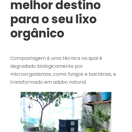
melhor destino
para o seu lixo
orgânico
Compostagem é uma técnica na qual é
degradado biologicamente por
microorganismos, como fungos e bactérias, e
transformado em adubo natural.