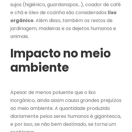
sujos (higiênico, guardanapos…), coador de café
e chá e óleo de cozinha são considerados
lixo
orgânico
. Além disso, também os restos de
jardinagem, madeiras e os dejetos humanos e
animais.
Impacto no meio
ambiente
Apesar de menos poluente que o lixo
inorgânico, ainda assim causa grandes prejuízos
ao meio ambiente. A quantidade produzida
diariamente pelos seres humanos é gigantesca,
e por isso, se não bem destinado, se torna um