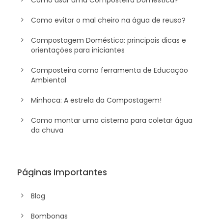
Como usar uma Composteira Doméstica?
Como evitar o mal cheiro na água de reuso?
Compostagem Doméstica: principais dicas e
orientações para iniciantes
Composteira como ferramenta de Educação
Ambiental
Minhoca: A estrela da Compostagem!
Como montar uma cisterna para coletar água
da chuva
Páginas Importantes
Blog
Bombonas