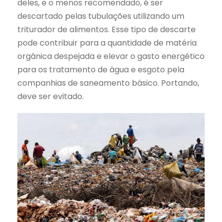
deles, e o menos recomendado, é ser
descartado pelas tubulações utilizando um
triturador de alimentos. Esse tipo de descarte
pode contribuir para a quantidade de matéria
orgânica despejada e elevar o gasto energético
para os tratamento de água e esgoto pela
companhias de saneamento básico. Portando,
deve ser evitado.