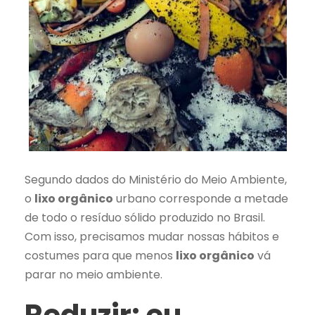
Segundo dados do Ministério do Meio Ambiente,
o
lixo orgânico
urbano corresponde a metade
de todo o resíduo sólido produzido no Brasil.
Com isso, precisamos mudar nossas hábitos e
costumes para que menos
lixo orgânico
vá
parar no meio ambiente.