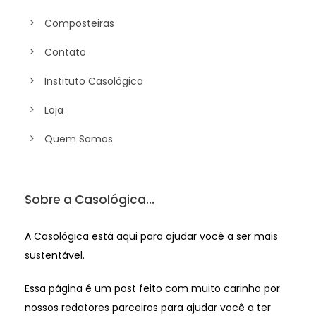
Composteiras
Contato
Instituto Casológica
Loja
Quem Somos
Sobre a Casológica…
A Casológica está aqui para ajudar você a ser mais
sustentável.
Essa página é um post feito com muito carinho por
nossos redatores parceiros para ajudar você a ter