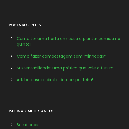
POSTS RECENTES
Como ter uma horta em casa e plantar comida no
quintal
Como fazer compostagem sem minhocas?
Sustentabilidade: Uma prática que vale o futuro
Adubo caseiro direto da composteira!
PÁGINAS IMPORTANTES
Bombonas